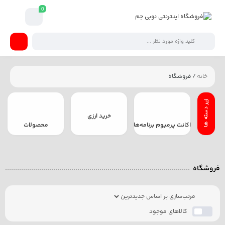
0
خانه
/ فروشگاه
خرید ارزی
اکانت پرمیوم برنامه‌ها
محصولات
فروشگاه
کالاهای موجود