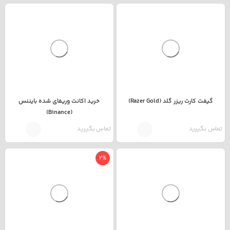
گیفت کارت ریزر گلد (Razer Gold)
خرید اکانت وریفای شده بایننس
(Binance)
تماس بگیرید
تماس بگیرید
2%