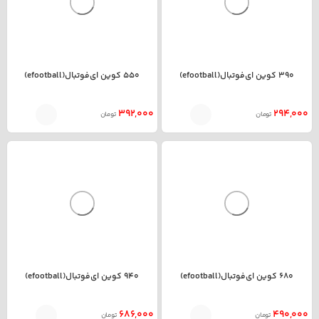
390 کوین ای‌فوتبال(efootball)
550 کوین ای‌فوتبال(efootball)
392,000
294,000
تومان
تومان
680 کوین ای‌فوتبال(efootball)
940 کوین ای‌فوتبال(efootball)
686,000
490,000
تومان
تومان