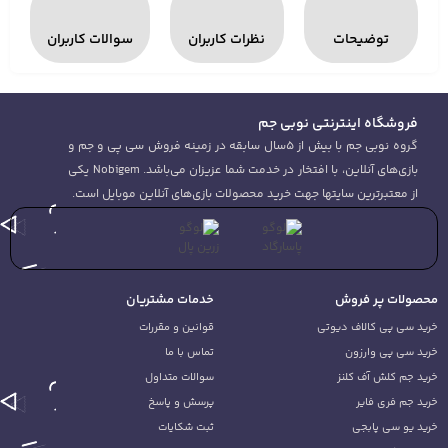
نظرات کاربران
سوالات کاربران
م
نوبی جم با بیش از 5سال سابقه در زمینه فروش سی پی و جم و
بازی‌های آنلاین، با افتخار در خدمت شما عزیزان می‌باشد. Nobigem یکی
 محصولات بازی‌های آنلاین موبایل است.
خدمات مشتریان
قوانین و مقررات
تماس با ما
سوالات متداول
پرسش و پاسخ
ثبت شکایات