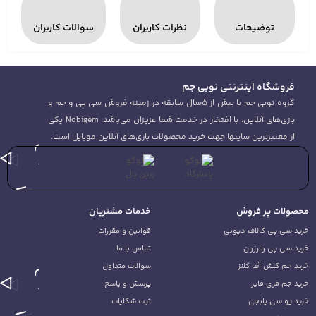
نظرات کاربران
سوالات کاربران
م
نوبی جم با بیش از 5سال سابقه در زمینه فروش سی پی و جم و
بازی‌های آنلاین، با افتخار در خدمت شما عزیزان می‌باشد. Nobigem یکی
 محصولات بازی‌های آنلاین موبایل است.
خدمات مشتریان
قوانین و مقررات
تماس با ما
سوالات متداول
پرسش و پاسخ
ثبت شکایات