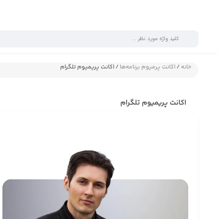
خانه
/
اکانت پرمیوم برنامه‌ها
/ اکانت پریمیوم تلگرام
اکانت پریمیوم تلگرام