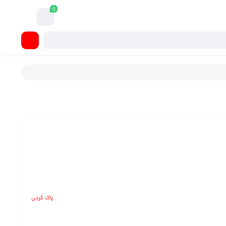
0
پاک کردن