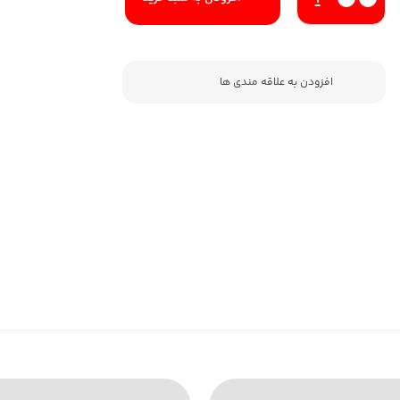
افزودن به علاقه مندی ها