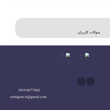
سوالات کاربران
6077065
0910
nobigem.ir@gmail.com