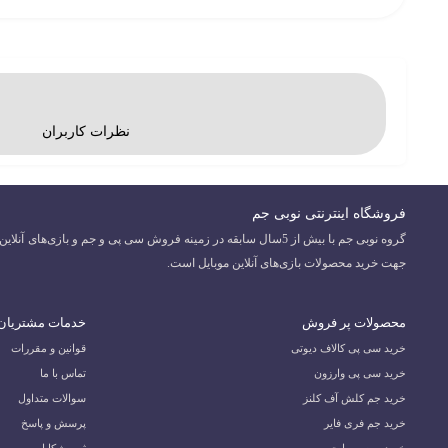
نظرات کاربران
فروشگاه اینترنتی نوبی جم
جهت خرید محصولات بازی‌های آنلاین موبایل است.
محصولات پر فروش
خدمات مشتریان
خرید سی پی کالاف دیوتی
قوانین و مقررات
خرید سی پی وارزون
تماس با ما
خرید جم کلش آف کلنز
سوالات متداول
خرید جم فری فایر
پرسش و پاسخ