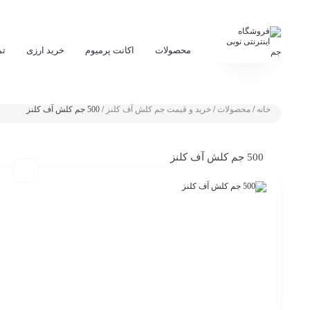
محصولات
اکانت پرمیوم
خرید ارزی
تم
خانه
/
محصولات
/
خرید و قیمت جم کلش آف کلنز
/ 500 جم کلش آف کلنز
500 جم کلش آف کلنز