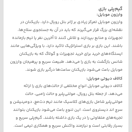
گیم‌پلی بازی
وارزون موبایل:
وارزون موبایل تمرکز زیادی بر ژانر بتل رویال دارد. بازیکنان در
نقشه‌ای بزرگ قرار می‌گیرند که باید در آن به جستجوی سلاح‌ها،
تجهیزات و منابع بپردازند و تلاش کنند تا آخرین نفر یا تیم بازمانده
باشند. این بازی بر بازی استراتژیک تاکید دارد، با ویژگی‌هایی مانند
ایستگاه‌های خرید برای خرید تجهیزات و گولاگ که به بازیکنان
شانس بازگشت به بازی را می‌دهد. طبیعت سریع و پرهیجان وارزون
موبایل باعث می‌شود بازیکنان ساعت‌ها درگیر بازی شوند.
کالاف دیوتی موبایل:
کالاف دیوتی موبایل انواع مختلفی از حالت‌های بازی را ارائه
می‌دهد، از جمله بتل رویال، مولتی‌پلیر و حالت زامبی. حالت
مولتی‌پلیر شامل بازی‌های کلاسیک مانند تیم دث‌مچ، دومینیشن و
سرچ اند دیستروی است. این تنوع باعث می‌شود بازیکنان بتوانند
تجربه‌های متفاوتی را در یک بازی داشته باشند. گیم‌پلی سریع و
بسیار رقابتی است و نیازمند واکنش سریع و همکاری تیمی است.