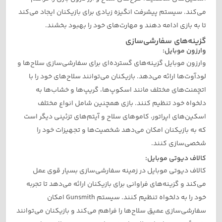
می‌کند. سیستم پیشرفت انگیزه زیادی برای بازیکنان ایجاد می‌کند
تا به بازی ادامه دهند و مهارت‌های خود را بهبود بخشند.
گزینه‌های سفارشی‌سازی
وارزون موبایل:
وارزون موبایل گزینه‌های گسترده‌ای برای سفارشی‌سازی سلاح‌ها و
لودآوت‌ها ارائه می‌دهد. بازیکنان می‌توانند سلاح‌های خود را با
اتچمنت‌های مختلف مانند اسکوپ‌ها، گریپ‌ها و خشاب‌ها به
دلخواه خود تنظیم کنند. بازی همچنین شامل انواع مختلف
اسکین‌های اپراتور، کاموهای سلاح و آیتم‌های تزئینی دیگر است
که به بازیکنان امکان می‌دهد شخصیت‌ها و تجهیزات خود را
شخصی‌سازی کنند.
کالاف دیوتی موبایل:
کالاف دیوتی موبایل در زمینه سفارشی‌سازی بسیار قوی عمل
می‌کند و گزینه‌های فراوانی برای بازیکنان ارائه می‌دهد تا تجربه
خود را به دلخواه تنظیم کنند. سیستم Gunsmith امکان
سفارشی‌سازی عمیق سلاح‌ها را فراهم می‌کند و بازیکنان می‌توانند