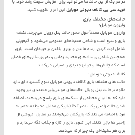
در هر یک از این حالت‌ها می‌توانید برای افزایش سرعت رشد خود، با
خرید سی پی کالاف دیوتی موبایل
این امر را تقویت کنید.
حالت‌های مختلف بازی
وارزون موبایل:
وارزون موبایل عمدتاً حول محور حالت بتل رویال می‌چرخد. نقشه
بازی وسیع است و شامل محیط‌های متنوعی می‌شود و گیم‌پلی
شامل لوت کردن، زنده ماندن و برتری یافتن بر حریفان است. بازی
همچنین شامل رویدادهای محدود زمانی و به‌روزرسانی‌های فصلی
است که چالش‌ها و جوایز جدیدی را معرفی می‌کنند.
کالاف دیوتی موبایل:
حالت های مختلف بازی کالاف دیوتی موبایل تنوع گسترده ‌ای دارد.
علاوه بر حالت بتل رویال، حالت‌های مولتی‌پلیر متعددی نیز وجود
دارد که به انواع مختلفی از سبک‌های بازی پاسخ می‌دهند. اضافه
شدن حالت زامبی یک عنصر PvE (بازیکن مقابل محیط) منحصر به
فرد را اضافه می‌کند که بازیکنان می‌توانند در مقابل انبوهی از
زامبی‌ها بازی کنند. این تنوع، بازی را تازه و جذاب نگه می‌دارد و
برای هر سلیقه‌ای یک چیز ارائه می‌دهد.