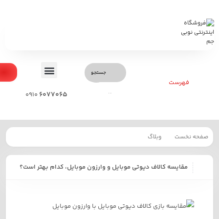
0
فهرست
6077065
0910
فحه نخست
وبلاگ
قایسه کالاف دیوتی موبایل و وارزون موبایل، کدام بهتر است؟
مقایسه کالاف دیوتی موبایل و وارزون موبایل، کدام بهتر است؟