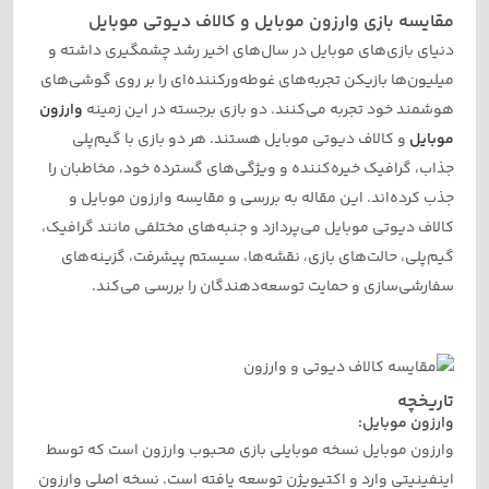
مقایسه بازی وارزون موبایل و کالاف دیوتی موبایل
دنیای بازی‌های موبایل در سال‌های اخیر رشد چشمگیری داشته و
میلیون‌ها بازیکن تجربه‌های غوطه‌ورکننده‌ای را بر روی گوشی‌های
هوشمند خود تجربه می‌کنند. دو بازی برجسته در این زمینه
وارزون
موبایل
و کالاف دیوتی موبایل هستند. هر دو بازی با گیم‌پلی
جذاب، گرافیک خیره‌کننده و ویژگی‌های گسترده خود، مخاطبان را
جذب کرده‌اند. این مقاله به بررسی و مقایسه وارزون موبایل و
کالاف دیوتی موبایل می‌پردازد و جنبه‌های مختلفی مانند گرافیک،
گیم‌پلی، حالت‌های بازی، نقشه‌ها، سیستم پیشرفت، گزینه‌های
سفارشی‌سازی و حمایت توسعه‌دهندگان را بررسی می‌کند.
تاریخچه
وارزون موبایل:
وارزون موبایل نسخه موبایلی بازی محبوب وارزون است که توسط
اینفینیتی وارد و اکتیویژن توسعه یافته است. نسخه اصلی وارزون