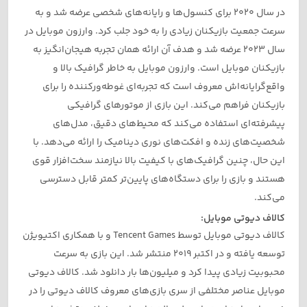
در سال 2020 برای کنسول‌ها و رایانه‌های شخصی عرضه شد و به
سرعت جمعیت بازیکنان زیادی را به خود جلب کرد. وارزون موبایل در
سال 2023 عرضه شد و هدف آن ارائه همان تجربه هیجان‌انگیز به
بازیکنان موبایل است. وارزون موبایل به خاطر گرافیک بالا و
واقع‌گرایانه‌اش معروف است که تجربه‌ای غوطه‌ورکننده را برای
بازیکنان فراهم می‌کند. این بازی از موتورهای گرافیکی
پیشرفته‌ای استفاده می‌کند که محیط‌های دقیق، مدل‌های
شخصیت‌های زنده و افکت‌های نوری دینامیک را ارائه می‌دهد. با
این حال، چنین گرافیک‌های با کیفیت بالا نیازمند سخت‌افزار قوی
هستند و بازی را برای دستگاه‌های پایین‌تر کمتر قابل دسترسی
می‌کند.
کالاف دیوتی موبایل:
کالاف دیوتی موبایل توسط Tencent Games و با همکاری اکتیویژن
توسعه یافته و در اکتبر 2019 منتشر شد. این بازی به سرعت
محبوبیت زیادی پیدا کرد و میلیون‌ها بار دانلود شد. کالاف دیوتی
موبایل عناصر مختلفی از سری بازی‌های معروف کالاف دیوتی را در