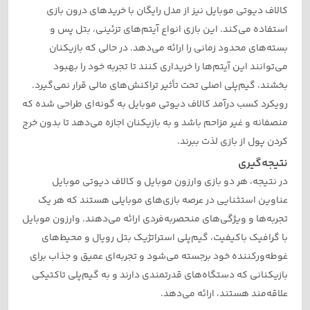
کالاف دیوتی موبایل نیز از مدل رایگان با خریدهای درون بازی
استفاده می‌کند. این بازی انواع آیتم‌های تزئینی، بتل پس و
بسته‌های محدود زمانی را ارائه می‌دهد. در حالی که بازیکنان
می‌توانند این آیتم‌ها را خریداری کنند تا تجربه خود را بهبود
بخشند، گیم‌پلی اصلی تحت تأثیر تراکنش‌های مالی قرار نمی‌گیرد.
رویکرد کسب درآمد کالاف دیوتی موبایل به گونه‌ای طراحی شده که
منصفانه و غیر مزاحم باشد و به بازیکنان اجازه می‌دهد تا بدون خرج
کردن پول از بازی لذت ببرند.
نتیجه‌گیری
در نتیجه، هر دو بازی وارزون موبایل و کالاف دیوتی موبایل
عناوین استثنایی در عرصه بازی‌های موبایلی هستند که هر یک
تجربه‌ها و ویژگی‌های منحصربه‌فردی ارائه می‌دهند. وارزون موبایل
با گرافیک باکیفیت، گیم‌پلی استراتژیک بتل رویال و محیط‌های
غوطه‌ورکننده خود برجسته می‌شود و تجربه‌ای عمیق و جذاب برای
بازیکنانی که دستگاه‌های قدرتمندی دارند و به گیم‌پلی تاکتیکی
علاقه‌مند هستند، ارائه می‌دهد.