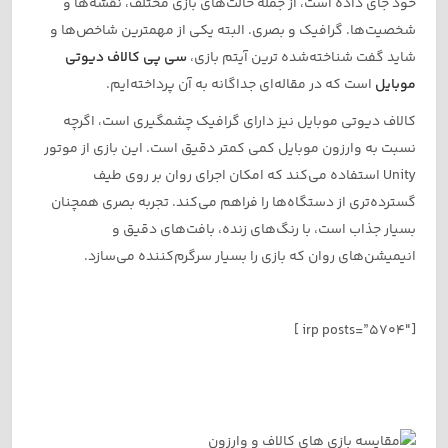
خود جای داده است، از جمله حالت‌های بازی مختلف، نقشه‌ها و
شخصیت‌ها. گرافیک و بصری. البته یکی از مهمترین شاخص‌ها و
شاید گفت شناخته‌شده ترین آیتم بازی،
سی پی کالاف دیوتی
موبایل
است که در مقاله‌ای جداگانه به آن پرداخته‌ایم.
کالاف دیوتی موبایل نیز دارای گرافیک چشمگیری است، اگرچه
نسبت به وارزون موبایل کمی کمتر دقیق است. این بازی از موتور
Unity استفاده می‌کند که امکان اجرای روان بر روی طیف
گسترده‌تری از دستگاه‌ها را فراهم می‌کند. تجربه بصری همچنان
بسیار جذاب است، با رنگ‌های زنده، بافت‌های دقیق و
انیمیشن‌های روان که بازی را بسیار سرگرم‌کننده می‌سازد.
[irp posts=”5704″ ]