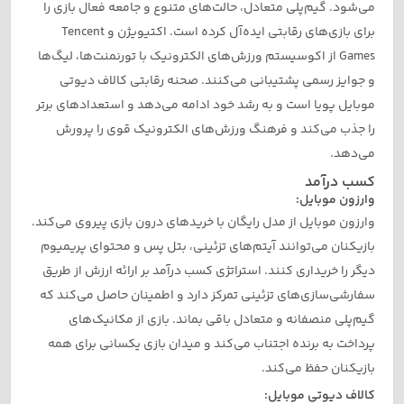
می‌شود. گیم‌پلی متعادل، حالت‌های متنوع و جامعه فعال بازی را
برای بازی‌های رقابتی ایده‌آل کرده است. اکتیویژن و Tencent
Games از اکوسیستم ورزش‌های الکترونیک با تورنمنت‌ها، لیگ‌ها
و جوایز رسمی پشتیبانی می‌کنند. صحنه رقابتی کالاف دیوتی
موبایل پویا است و به رشد خود ادامه می‌دهد و استعدادهای برتر
را جذب می‌کند و فرهنگ ورزش‌های الکترونیک قوی را پرورش
می‌دهد.
کسب درآمد
وارزون موبایل:
وارزون موبایل از مدل رایگان با خریدهای درون بازی پیروی می‌کند.
بازیکنان می‌توانند آیتم‌های تزئینی، بتل پس و محتوای پریمیوم
دیگر را خریداری کنند. استراتژی کسب درآمد بر ارائه ارزش از طریق
سفارشی‌سازی‌های تزئینی تمرکز دارد و اطمینان حاصل می‌کند که
گیم‌پلی منصفانه و متعادل باقی بماند. بازی از مکانیک‌های
پرداخت به برنده اجتناب می‌کند و میدان بازی یکسانی برای همه
بازیکنان حفظ می‌کند.
کالاف دیوتی موبایل: