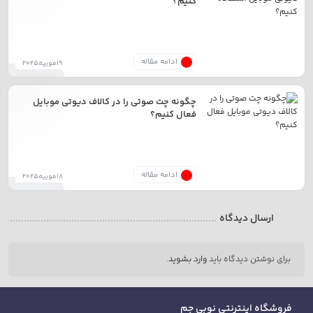
کنیم؟
ادامه مقاله
19فوریه2025
چگونه چت صوتی را در کالاف دیوتی موبایل
فعال کنیم؟
ادامه مقاله
18فوریه2025
ارسال دیدگاه
برای نوشتن دیدگاه باید
وارد بشوید
.
فروشگاه اینترنتی نوبی جم