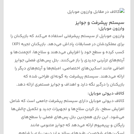
سیستم پیشرفت و جوایز
وارزون موبایل:
وارزون موبایل از سیستم پیشرفتی استفاده می‌کند که بازیکنان را
برای عملکردشان در مسابقات پاداش می‌دهد. بازیکنان تجربه (XP)
کسب کرده و سطح خود را افزایش می‌دهند و سلاح‌ها، اتچمنت‌ها و
آیتم‌های تزئینی جدیدی را باز می‌کنند. بتل پس‌های فصلی جوایز
اضافی مانند اسکین‌های اختصاصی، امبلم‌ها و آیتم‌های دیگر را
ارائه می‌دهند. سیستم پیشرفت به گونه‌ای طراحی شده که
بازیکنان را درگیر نگه دارد و اهداف و جوایز مستمری ارائه دهد.
کالاف دیوتی موبایل:
کالاف دیوتی موبایل دارای سیستم پیشرفت جامعی است که شامل
افزایش سطح، باز کردن سلاح‌ها و تجهیزات جدید و تکمیل چالش‌ها
می‌شود. این بازی همچنین بتل پس‌های فصلی با سطح‌های
رایگان و پریمیوم ارائه می‌دهد که جوایز متنوعی مانند
اسکین‌های شخصیت، طرح‌های سلاح و ارز درون بازی را فراهم