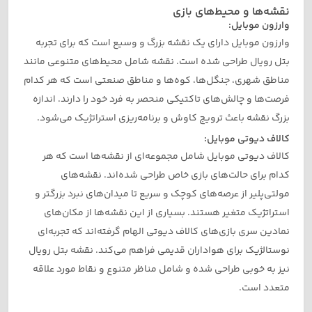
نقشه‌ها و محیط‌های بازی
وارزون موبایل:
وارزون موبایل دارای یک نقشه بزرگ و وسیع است که برای تجربه
بتل رویال طراحی شده است. نقشه شامل محیط‌های متنوعی مانند
مناطق شهری، جنگل‌ها، کوه‌ها و مناطق صنعتی است که هر کدام
فرصت‌ها و چالش‌های تاکتیکی منحصر به فرد خود را دارند. اندازه
بزرگ نقشه باعث ترویج کاوش و برنامه‌ریزی استراتژیک می‌شود.
کالاف دیوتی موبایل:
کالاف دیوتی موبایل شامل مجموعه‌ای از نقشه‌ها است که هر
کدام برای حالت‌های بازی خاص طراحی شده‌اند. نقشه‌های
مولتی‌پلیر از عرصه‌های کوچک و سریع تا میدان‌های نبرد بزرگتر و
استراتژیک متغیر هستند. بسیاری از این نقشه‌ها از مکان‌های
نمادین سری بازی‌های کالاف دیوتی الهام گرفته‌اند که تجربه‌ای
نوستالژیک برای هواداران قدیمی فراهم می‌کند. نقشه بتل رویال
نیز به خوبی طراحی شده و شامل مناظر متنوع و نقاط مورد علاقه
متعدد است.