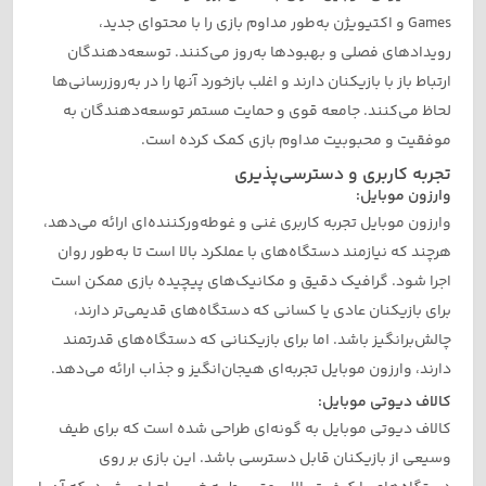
Games و اکتیویژن به‌طور مداوم بازی را با محتوای جدید،
رویدادهای فصلی و بهبودها به‌روز می‌کنند. توسعه‌دهندگان
ارتباط باز با بازیکنان دارند و اغلب بازخورد آنها را در به‌روزرسانی‌ها
لحاظ می‌کنند. جامعه قوی و حمایت مستمر توسعه‌دهندگان به
موفقیت و محبوبیت مداوم بازی کمک کرده است.
تجربه کاربری و دسترسی‌پذیری
وارزون موبایل:
وارزون موبایل تجربه کاربری غنی و غوطه‌ورکننده‌ای ارائه می‌دهد،
هرچند که نیازمند دستگاه‌های با عملکرد بالا است تا به‌طور روان
اجرا شود. گرافیک دقیق و مکانیک‌های پیچیده بازی ممکن است
برای بازیکنان عادی یا کسانی که دستگاه‌های قدیمی‌تر دارند،
چالش‌برانگیز باشد. اما برای بازیکنانی که دستگاه‌های قدرتمند
دارند، وارزون موبایل تجربه‌ای هیجان‌انگیز و جذاب ارائه می‌دهد.
کالاف دیوتی موبایل:
کالاف دیوتی موبایل به گونه‌ای طراحی شده است که برای طیف
وسیعی از بازیکنان قابل دسترسی باشد. این بازی بر روی