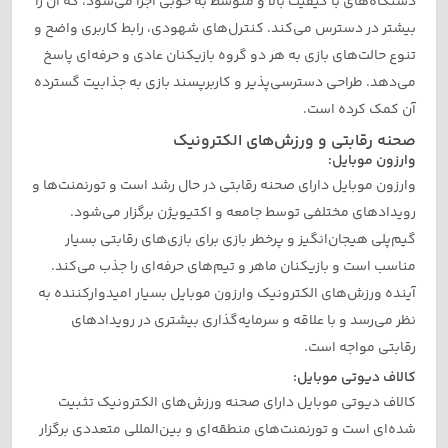
دستگاه‌های با کیفیت بالا و متوسط به خوبی اجرا می‌شود، که آن را
بیشتر در دسترس می‌کند. کنترل‌های شهودی، رابط کاربری واضح و
تنوع حالت‌های بازی به هر دو گروه بازیکنان عادی و حرفه‌ای پاسخ
می‌دهد. طراحی دسترسی‌پذیر و کاربرپسند بازی به جذابیت گسترده
آن کمک کرده است.
صحنه رقابتی و ورزش‌های الکترونیک
وارزون موبایل:
وارزون موبایل دارای صحنه رقابتی در حال رشد است و تورنمنت‌ها و
رویدادهای مختلفی توسط جامعه و اکتیویژن برگزار می‌شود.
گیم‌پلی هیجان‌انگیز و پرخطر بازی برای بازی‌های رقابتی بسیار
مناسب است و بازیکنان ماهر و تیم‌های حرفه‌ای را جذب می‌کند.
آینده ورزش‌های الکترونیک وارزون موبایل بسیار امیدوارکننده به
نظر می‌رسد و با علاقه و سرمایه‌گذاری بیشتری در رویدادهای
رقابتی مواجه است.
کالاف دیوتی موبایل:
کالاف دیوتی موبایل دارای صحنه ورزش‌های الکترونیک تثبیت
شده‌ای است و تورنمنت‌های منطقه‌ای و بین‌المللی متعددی برگزار