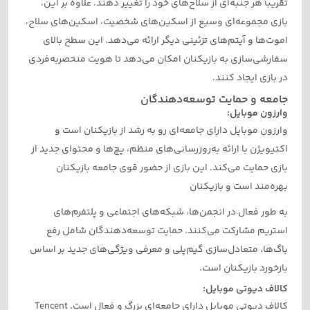
تقریباً هر جنبه‌ای از سلاح‌های خود را تغییر دهند. علاوه بر این،
بازی مجموعه‌ای وسیع از اسکین‌های شخصیت، اسکین‌های سلاح،
اموت‌ها و آیتم‌های تزئینی دیگر ارائه می‌دهد. این سطح بالای
سفارشی‌سازی به بازیکنان امکان می‌دهد تا هویت منحصربه‌فردی
در بازی ایجاد کنند.
جامعه و حمایت توسعه‌دهندگان
وارزون موبایل:
وارزون موبایل دارای جامعه‌ای رو به رشد از بازیکنان است و
اکتیویژن با ارائه به‌روزرسانی‌های منظم، پچ‌ها و محتوای جدید از
بازی حمایت می‌کند. این بازی از حضور قوی جامعه بازیکنان
بهره‌مند است و بازیکنان
به طور فعال در انجمن‌ها، شبکه‌های اجتماعی و پلتفرم‌های
استریم مشارکت می‌کنند. حمایت توسعه‌دهندگان شامل رفع
باگ‌ها، متعادل‌سازی گیم‌پلی و معرفی ویژگی‌های جدید بر اساس
بازخورد بازیکنان است.
کالاف دیوتی موبایل:
کالاف دیوتی موبایل دارای جامعه‌ای بزرگ و فعال است. Tencent