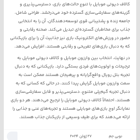
کالاف دیوتی موبایل با تنوع حالت‌های بازی، دسترسی‌پذیری و
گزینه‌های سفارشی‌سازی گسترده خود می‌درخشد. طراحی شامل،
جامعه زنده و پشتیبانی قوی توسعه‌دهندگان، آن را به انتخابی
جذاب برای مخاطبان گسترده‌ای تبدیل می‌کند. صحنه رقابتی و
حضور در ورزش‌های الکترونیک بازی نیز جذابیت آن را برای بازیکنانی
که به دنبال بازی‌های تفریحی و رقابتی هستند، افزایش می‌دهد.
در نهایت، انتخاب بین وارزون موبایل و کالاف دیوتی موبایل به
ترجیحات و اولویت‌های فردی بستگی دارد. بازیکنانی که به دنبال
تجربه بتل رویال واقع‌گرایانه و پرهیجان هستند ممکن است به
سمت وارزون موبایل گرایش پیدا کنند، در حالی که کسانی که به
دنبال تجربه گیم‌پلی متنوع، دسترسی‌پذیر و قابل سفارشی‌سازی
هستند، احتمالاً کالاف دیوتی موبایل را ترجیح می‌دهند. هر دو بازی
نمایانگر اوج بازی‌های موبایلی هستند و تجربه‌های غنی و جذابی را
ارائه می‌دهند که برای طیف وسیعی از بازیکنان جذاب هستند.
نوبی جم
27 ژوئن 2024