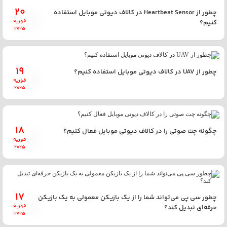
20
چطور از Heartbeat Sensor در کالاف دیوتی موبایل استفاده
فوریه
کنیم؟
2025
19
چطور از UAV در کالاف دیوتی موبایل استفاده کنیم؟
فوریه
2025
18
چگونه چت صوتی را در کالاف دیوتی موبایل فعال کنیم؟
فوریه
2025
17
چطور سی پی می‌تواند شما را از یک بازیکن معمولی به یک بازیکن
فوریه
حرفه‌ای تبدیل کند؟
2025