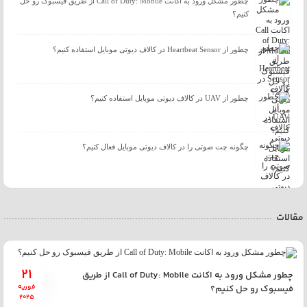
چطور مشکل ورود به اکانت Call of Duty: Mobile از طریق فیسبوک رو حل
کنیم؟
چطور از Heartbeat Sensor در کالاف دیوتی موبایل استفاده کنیم؟
چطور از UAV در کالاف دیوتی موبایل استفاده کنیم؟
چگونه چت صوتی را در کالاف دیوتی موبایل فعال کنیم؟
مقالات
21
چطور مشکل ورود به اکانت Call of Duty: Mobile از طریق
فوریه
فیسبوک رو حل کنیم؟
2025