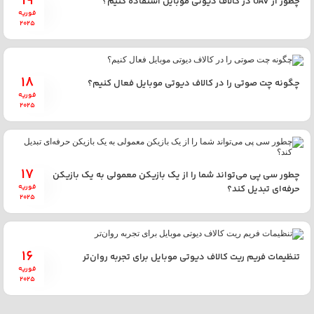
19
چطور از UAV در کالاف دیوتی موبایل استفاده کنیم؟
فوریه
2025
18
چگونه چت صوتی را در کالاف دیوتی موبایل فعال کنیم؟
فوریه
2025
17
چطور سی پی می‌تواند شما را از یک بازیکن معمولی به یک بازیکن
فوریه
حرفه‌ای تبدیل کند؟
2025
16
تنظیمات فریم ریت کالاف دیوتی موبایل برای تجربه روان‌تر
فوریه
2025