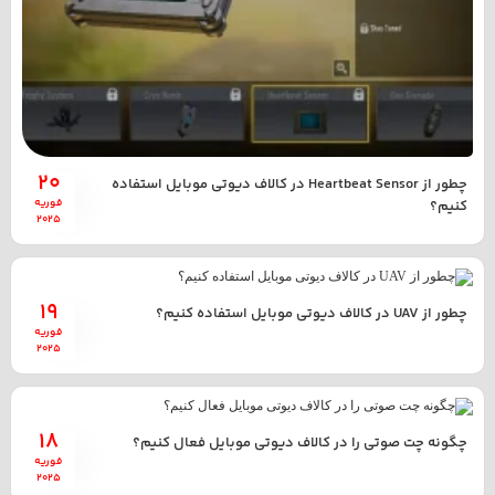
20
چطور از Heartbeat Sensor در کالاف دیوتی موبایل استفاده
فوریه
کنیم؟
2025
19
چطور از UAV در کالاف دیوتی موبایل استفاده کنیم؟
فوریه
2025
18
چگونه چت صوتی را در کالاف دیوتی موبایل فعال کنیم؟
فوریه
2025