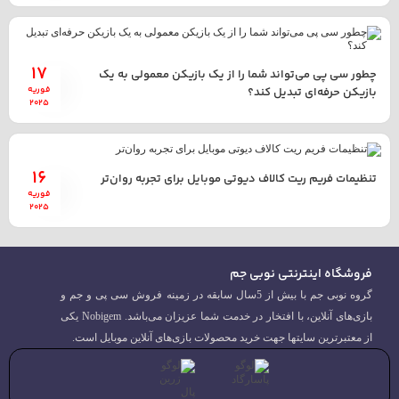
17
چطور سی پی می‌تواند شما را از یک بازیکن معمولی به یک
فوریه
بازیکن حرفه‌ای تبدیل کند؟
2025
16
تنظیمات فریم ریت کالاف دیوتی موبایل برای تجربه روان‌تر
فوریه
2025
فروشگاه اینترنتی نوبی جم
گروه نوبی جم با بیش از 5سال سابقه در زمینه فروش سی پی و جم و
بازی‌های آنلاین، با افتخار در خدمت شما عزیزان می‌باشد. Nobigem یکی
از معتبرترین سایتها جهت خرید محصولات بازی‌های آنلاین موبایل است.