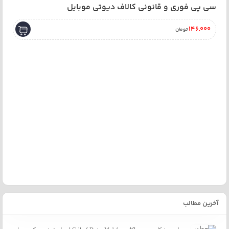
سی پی فوری و قانونی کالاف دیوتی موبایل
146,000
تومان
خرید
آخرین مطالب