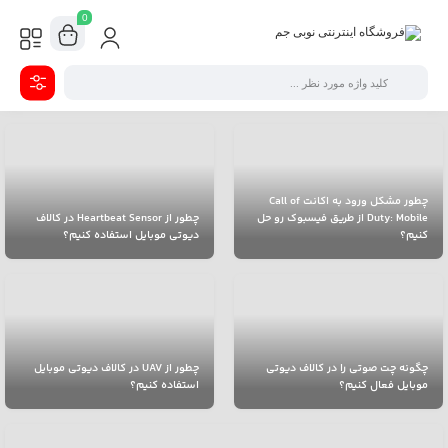
0
چطور مشکل ورود به اکانت Call of
Duty: Mobile از طریق فیسبوک رو حل
چطور از Heartbeat Sensor در کالاف
کنیم؟
دیوتی موبایل استفاده کنیم؟
چگونه چت صوتی را در کالاف دیوتی
چطور از UAV در کالاف دیوتی موبایل
موبایل فعال کنیم؟
استفاده کنیم؟