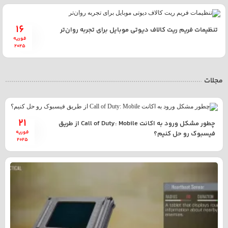
16
تنظیمات فریم ریت کالاف دیوتی موبایل برای تجربه روان‌تر
فوریه
2025
مجلات
21
چطور مشکل ورود به اکانت Call of Duty: Mobile از طریق
فوریه
فیسبوک رو حل کنیم؟
2025