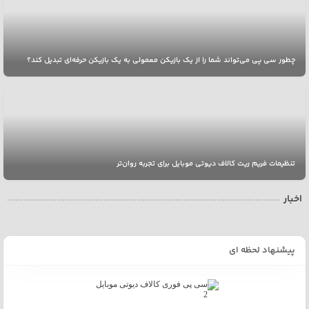
چطور سی پی می‌تواند شما را از یک بازیکن معمولی به یک بازیکن حرفه‌ای تبدیل کند؟
تنظیمات فریم ریت کالاف دیوتی موبایل برای تجربه روان‌تر
اخبار
پیشنهاد لحظه ای