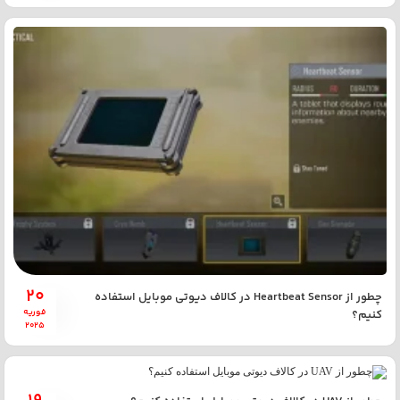
20
چطور از Heartbeat Sensor در کالاف دیوتی موبایل استفاده
فوریه
کنیم؟
2025