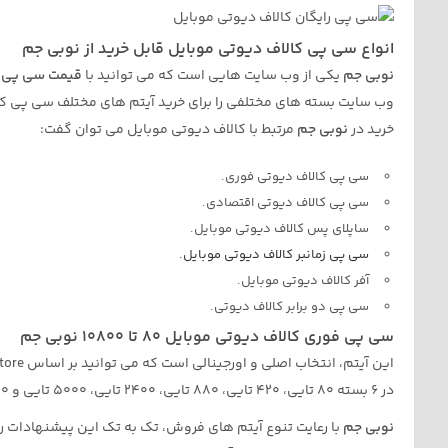
انواع سی پی کالاف دیوتی موبایل قابل خرید از نوبی جم
نوبی جم
یکی از وب سایت هایی است که می توانید با
قیمت سی پی ک
وب سایت بسته های مختلفی را برای خرید آیتم های مختلف سی پی کالا
خرید در
نوبی جم
مرتبط با کالاف دیوتی موبایل می توان گفت:
سی پی کالاف دیوتی فوری.
سی پی کالاف دیوتی اقتصادی.
ساپلای پس کالاف دیوتی موبایل.
سی پی زمانبر کالاف دیوتی موبایل
.
آفر کالاف دیوتی موبایل.
سی پی دو برابر کالاف دیوتی.
سی پی فوری کالاف دیوتی موبایل 80 تا 10800 نوبی جم
در 6 بسته 80 تایی، 420 تایی، 880 تایی، 2400 تایی، 5000 تایی و 10800 تایی تهیه نمایید.
نوبی جم
با رعایت تنوع آیتم های فروش، تک به تک این پیشنهادات ر