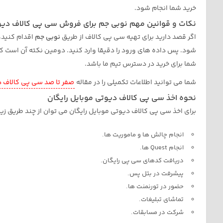
خرید شما انجام شود.
نکات و قوانین مهم نوبی جم برای فروش سی پی کالاف دی
اگر قصد دارید برای تهیه سی پی کالاف از طریق
نوبی جم
اقدام کنید، 
شود. پس داده های ورود را دقیقا وارد کنید. دومین نکته آن است که
شما برای خرید در دسترس تیم ما باشد.
شما می توانید اطلاعات تکمیلی را در مقاله
صفر تا صد سی پی کالاف د
نحوه اخذ سی پی کالاف دیوتی موبایل رایگان
برای اخذ سی پی کالاف دیوتی موبایل رایگان می توان از چند طریق زیر
انجام چالش ها و ماموریت ها.
انجام Quest ها.
دریافت کدهای سی پی رایگان.
پیشرفت در بتل پس.
حضور در تورنمنت ها.
تماشای تبلیغات.
شرکت در مسابقات.