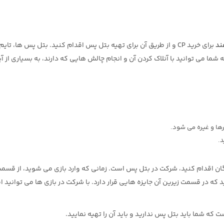
ند
برای خرید CP و از طریق آن برای تهیه بتل پس اقدام کنید. بتل پس ها، تایم
شما می توانید با آنلاک کردن آن و انجام چالش هایی که دارند، به بسیاری از آی
رها و غیره می شود.
د.
یگان اقدام کنید، شرکت در بتل پس است. زمانی که وارد بازی می شوید، از ق
ه در قسمت زیرین آن جایزه هایی قرار دارد. با شرکت در بازی ها می توانید ام
که شما باید بتل پس ندارید و باید آن را تهیه نمایید.