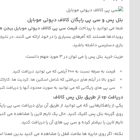
بتل پس و سی پی رایگان کالاف دیوتی موبایل
شما می توانید با پرداخت
قیمت سی پی کالاف دیوتی موبایل ریجن ه
رویدادها هستند که آفرهای بسیاری را در خود ارائه می کنند. در نتیجه 
بازی دسترسی داشته باشید.
مزیت خرید بتل پس را می توان در 3 مورد مهم دانست:
قیمت به صرفه نسبت به 200 آیتمی که می توانید دریافت کنید.
تنوع بالا در آیتم های دریافتی که شامل اسکین ها، کردیت ها، کاراکت
سی پی های رایگانی که می توانید به صورت محدود آنها را دریافت کنی
دریافت cp از طریق بتل پس کالاف
یکی از راهکارهایی که می توانید از طریق آن برای دریافت سی پی را
روی گزینه بتل پس کلیک کنید. حال یک تایم لاین را مشاهده می کنید ک
تایم لاین را بیشتر کرده و سی پی های آن را دریافت کنید.
نکته: اگر روی جایزه ها علامت قفل را مشاهده می کنید بدین معنا است 