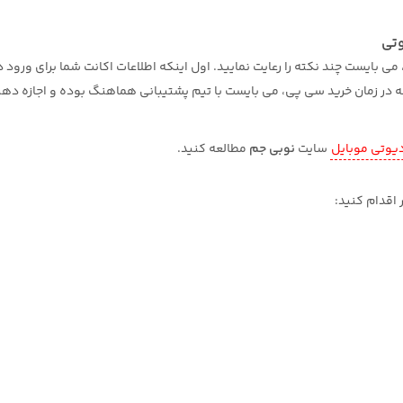
وتی
می بایست چند نکته را رعایت نمایید. اول اینکه اطلاعات اکانت شما برای ورود 
 در زمان خرید سی پی، می بایست با تیم پشتیبانی هماهنگ بوده و اجازه دهید
یوتی موبایل
سایت
نوبی جم
مطالعه کنید.
 اقدام کنید: